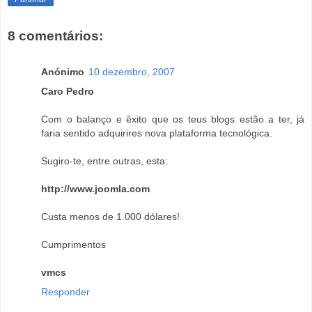
8 comentários:
Anónimo
10 dezembro, 2007
Caro Pedro
Com o balanço e êxito que os teus blogs estão a ter, já
faria sentido adquirires nova plataforma tecnológica.
Sugiro-te, entre outras, esta:
http://www.joomla.com
Custa menos de 1.000 dólares!
Cumprimentos
vmcs
Responder