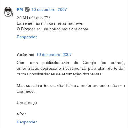
PM
10 dezembro, 2007
Só Mil dólares ???
Lá se iam as m/ ricas férias na neve.
O Blogger sai um pouco mais em conta.
Responder
Anónimo
10 dezembro, 2007
Com uma publicidadezita do Google (ou outros),
amortizavas depressa o investimento, para além de te dar
outras possibilidades de arrumação dos temas.
Mas se calhar tens razão. Estou a meter-me onde não sou
chamado.
Um abraço
Vítor
Responder