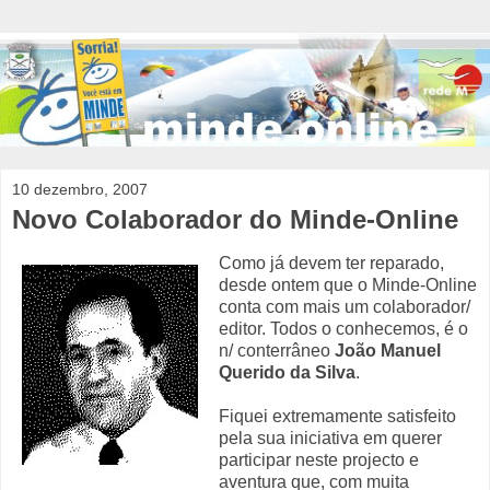
10 dezembro, 2007
Novo Colaborador do Minde-Online
Como já devem ter reparado,
desde ontem que o Minde-Online
conta com mais um colaborador/
editor. Todos o conhecemos, é o
n/ conterrâneo
João Manuel
Querido da Silva
.
Fiquei extremamente satisfeito
pela sua iniciativa em querer
participar neste projecto e
aventura que, com muita